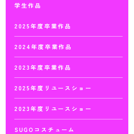
学生作品
2025年度卒業作品
2024年度卒業作品
2023年度卒業作品
2025年度リユースショー
2023年度リユースショー
SUGOコスチューム