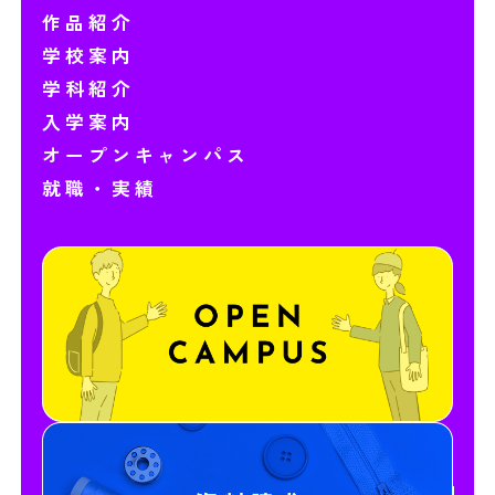
作品紹介
学校案内
学科紹介
入学案内
オープンキャンパス
就職・実績