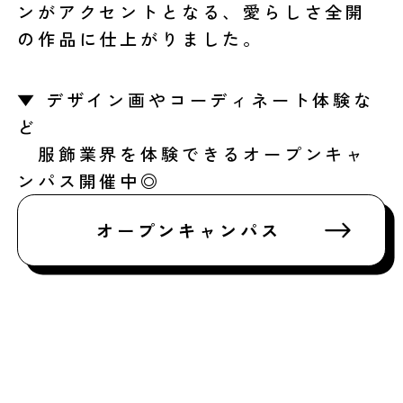
ンがアクセントとなる、愛らしさ全開
の作品に仕上がりました。
▼ デザイン画やコーディネート体験な
ど
服飾業界を体験できるオープンキャ
ンパス開催中◎
オープンキャンパス