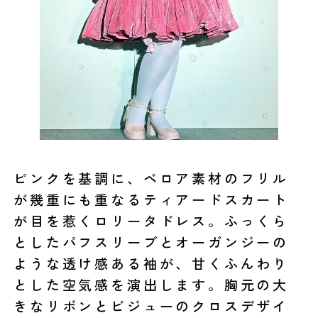
ピンクを基調に、ベロア素材のフリル
が幾重にも重なるティアードスカート
が目を惹くロリータドレス。ふっくら
としたパフスリーブとオーガンジーの
ような透け感ある袖が、甘くふんわり
とした空気感を演出します。胸元の大
きなリボンとビジューのクロスデザイ