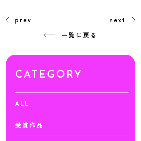
prev
next
一覧に戻る
CATEGORY
ALL
受賞作品