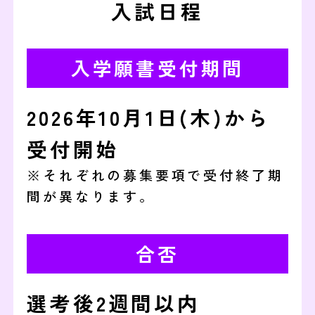
入試日程
入学願書受付期間
2026年10月1日(木)から
受付開始
※それぞれの募集要項で受付終了期
間が異なります。
合否
選考後2週間以内