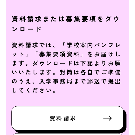
資料請求または募集要項をダウ
ンロード
資料請求では、「学校案内パンフレ
ット」「募集要項資料」をお届けし
ます。ダウンロードは下記よりお願
いいたします。封筒は各自でご準備
のうえ、入学事務局まで郵送で提出
してください。
資料請求