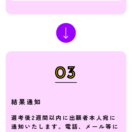
03
結果通知
選考後2週間以内に出願者本人宛に
通知いたします。電話、メール等に