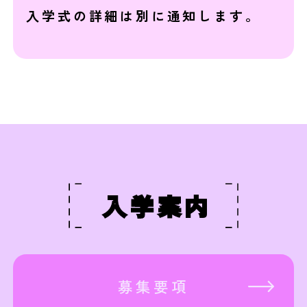
入学式の詳細は別に通知します。
⁨⁩入学案内
募集要項