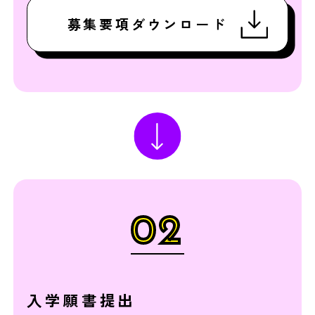
募集要項ダウンロード
02
入学願書提出