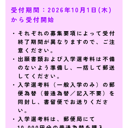
受付期間：2026年10月1日(木)
から受付開始
それぞれの募集要項によって受付
終了期間が異なりますので、ご注
意ください。
出願書類および入学選考料は不備
のないよう準備し、一括して郵送
してください。
入学選考料（一般入学のみ）の郵
便為替（普通為替／記入不要）を
同封し、書留便でお送りくださ
い。
入学選考料は、郵便局にて
10,000円分の普通為替を購入