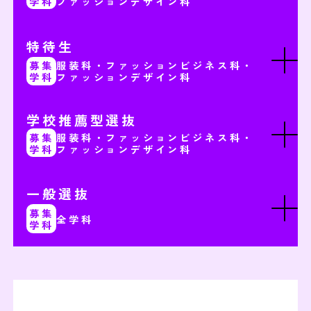
学科
ファッションデザイン科
特待生
募集
服装科・ファッションビジネス科・
学科
ファッションデザイン科
学校推薦型選抜
募集
服装科・ファッションビジネス科・
学科
ファッションデザイン科
一般選抜
募集
全学科
学科