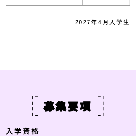
2027年4月入学生
募集要項
入学資格