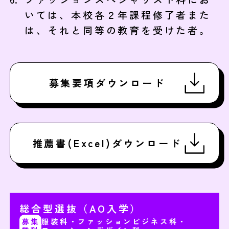
いては、本校各２年課程修了者また
は、それと同等の教育を受けた者。
募集要項ダウンロード
推薦書(Excel)ダウンロード
総合型選抜（AO入学）
募集
服装科・ファッションビジネス科・