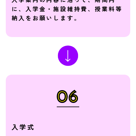
に、入学金・施設維持費、授業料等
納入をお願いします。
06
入学式