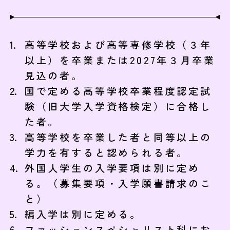
高等学校および高等専修学校（３年
以上）を卒業または2027年３月卒業
見込の者。
国で定める高等学校卒業程度認定試
験（旧大学入学資格検定）に合格し
た者。
高等学校を卒業した者と同等以上の
学力を有すると認められる者。
外国人学生の入学要項は別に定め
る。（募集要項・入学願書請求のこ
と）
編入学は別に定める。
ファッションスペシャリスト科にお