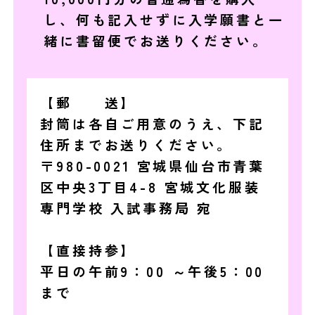
し、何も記入せずに入学願書と一
緒に書留便でお送りください。
【郵 送】
封筒は各自ご用意のうえ、下記
住所までお送りください。
〒980-0021 宮城県仙台市青葉
区中央3丁目4-8 宮城文化服装
専門学校 入試事務局 宛
【直接持参】
平日の午前9：00 ～午後5：00
まで