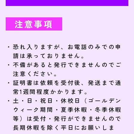
注意事項
恐れ入りますが、お電話のみでの申
請は承っておりません。
不備があると発行できませんのでご
注意ください。
証明書は依頼を受付後、発送まで通
常1週間程度かかります。
土・日・祝日・休校日（ゴールデン
ウィーク期間・夏季休暇・冬季休暇
等）は受付・発行ができませんので
長期休暇を除く平日にお願いしま