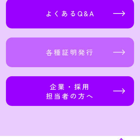
よくあるQ&A
各種証明発行
企業・採用
担当者
の方へ