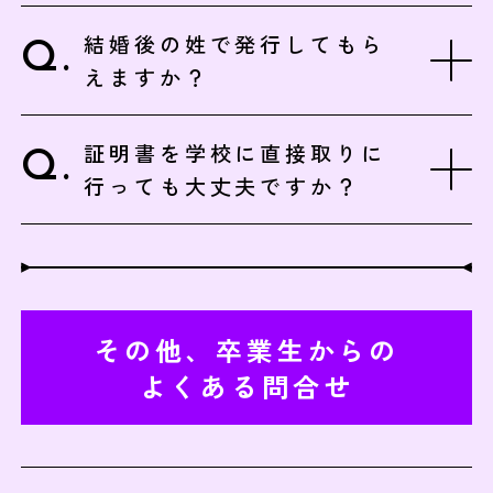
結婚後の姓で発行してもら
えますか？
証明書を学校に直接取りに
行っても大丈夫ですか？
その他、卒業生からの
よくある問合せ