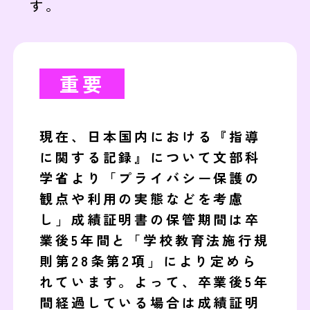
す。
重要
現在、日本国内における『指導
に関する記録』について文部科
学省より「プライバシー保護の
観点や利用の実態などを考慮
し」成績証明書の保管期間は卒
業後5年間と「学校教育法施行規
則第28条第2項」により定めら
れています。よって、卒業後5年
間経過している場合は成績証明