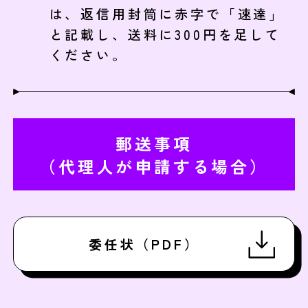
は、返信用封筒に赤字で「速達」
と記載し、送料に300円を足して
ください。
郵送事項
（代理人が申請する場合）
委任状（PDF）