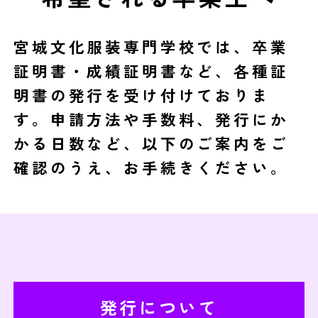
宮城文化服装専門学校では、卒業
証明書・成績証明書など、各種証
明書の発行を受け付けておりま
す。申請方法や手数料、発行にか
かる日数など、以下のご案内をご
確認のうえ、お手続きください。
発行について