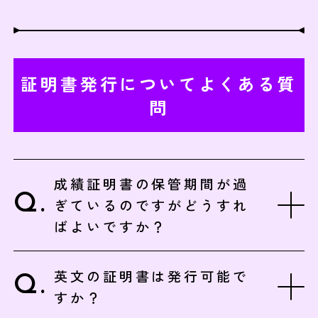
証明書発行についてよくある質
問
成績証明書の保管期間が過
ぎているのですがどうすれ
ばよいですか？
英文の証明書は発行可能で
すか？