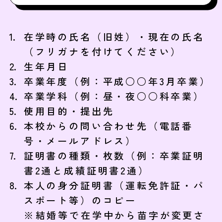
在学時の氏名（旧姓）・現在の氏名
（フリガナを付けてください）
生年月日
卒業年度（例：平成○○年3月卒業）
卒業学科（例：昼・夜○○科卒業）
使用目的・提出先
本校からの問い合わせ先（電話番
号・メールアドレス）
証明書の種類・枚数（例：卒業証明
書2通と成績証明書2通）
本人の身分証明書（運転免許証・パ
スポート等）のコピー
結婚等で在学中から苗字が変更さ