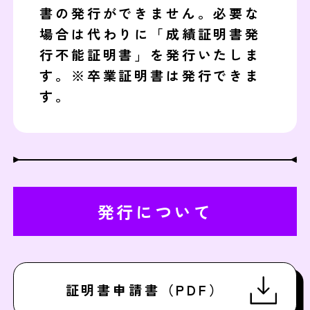
書の発行ができません。必要な
場合は代わりに「成績証明書発
行不能証明書」を発行いたしま
す。※卒業証明書は発行できま
す。
発行について
証明書申請書（PDF）