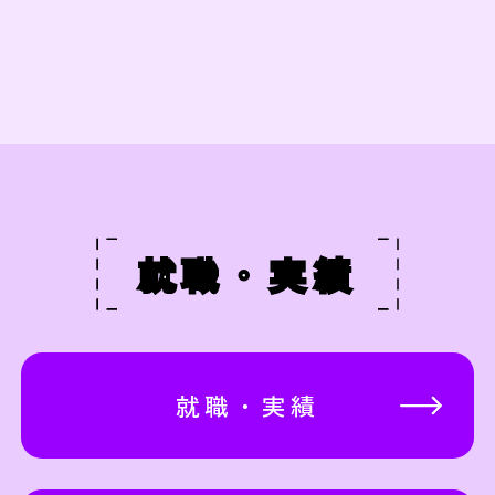
就職・実績
就職・実績