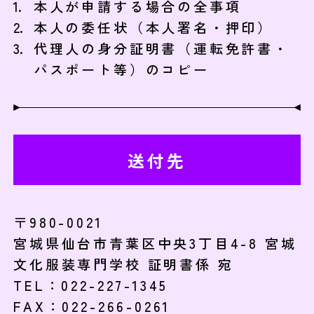
本人が申請する場合の全事項
本人の委任状（本人署名・押印）
代理人の身分証明書（運転免許書・
パスポート等）のコピー
送付先
〒980-0021
宮城県仙台市青葉区中央3丁目4-8 宮城
文化服装専門学校 証明書係 宛
TEL：022-227-1345
FAX：022-266-0261