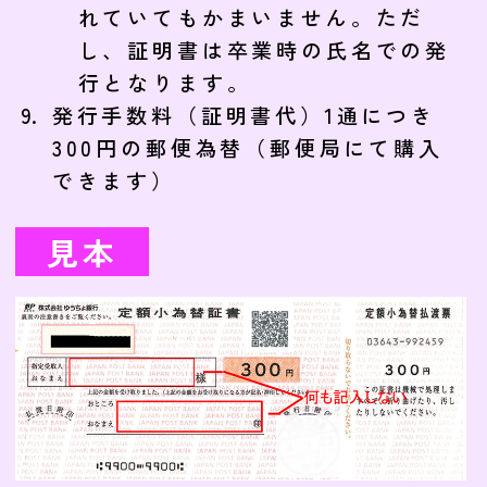
れていてもかまいません。ただ
し、証明書は卒業時の氏名での発
行となります。
発行手数料（証明書代）1通につき
300円の郵便為替（郵便局にて購入
できます）
見本