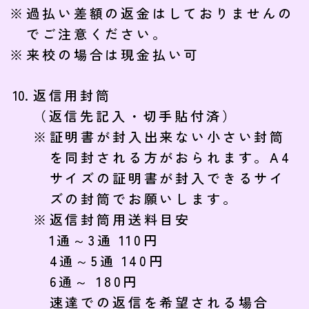
過払い差額の返金はしておりませんの
でご注意ください。
来校の場合は現金払い可
返信用封筒
（返信先記入・切手貼付済）
証明書が封入出来ない小さい封筒
を同封される方がおられます。A4
サイズの証明書が封入できるサイ
ズの封筒でお願いします。
返信封筒用送料目安
1通～3通 110円
4通～5通 140円
6通～ 180円
速達での返信を希望される場合