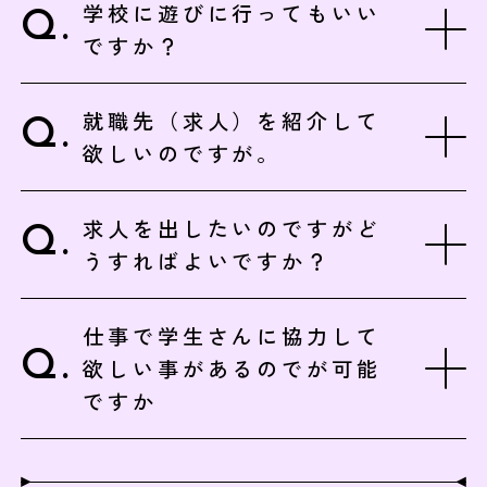
学校に遊びに行ってもいい
ですか？
就職先（求人）を紹介して
欲しいのですが。
求人を出したいのですがど
うすればよいですか？
仕事で学生さんに協力して
欲しい事があるのでが可能
ですか