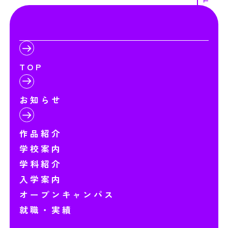
TOP
お知らせ
作品紹介
学校案内
学科紹介
入学案内
オープンキャンパス
就職・実績