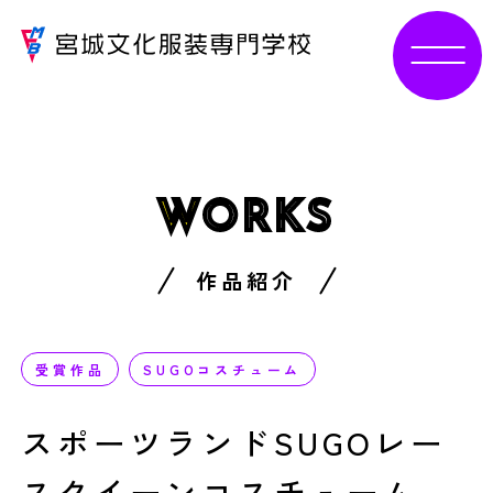
W
ORKS
作品紹介
受賞作品
SUGOコスチューム
スポーツランドSUGOレー
スクイーンコスチューム