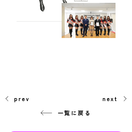
prev
next
一覧に戻る