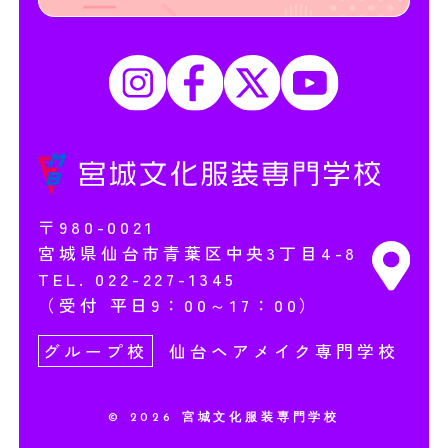
〒980-0021
宮城県仙台市青葉区中央3丁目4-8
TEL.
022-227-1345
（受付 平日9：00～17：00）
グループ校
仙台ヘアメイク専門学校
© 2026 宮城文化服装専門学校