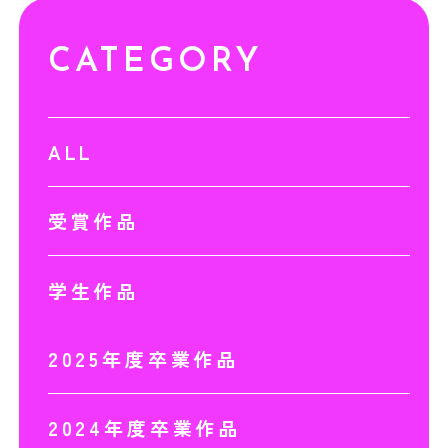
CATEGORY
ALL
受賞作品
学生作品
2025年度卒業作品
2024年度卒業作品