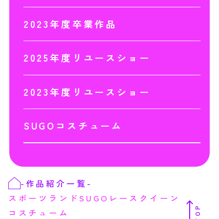
2023年度卒業作品
2025年度リユースショー
2023年度リユースショー
SUGOコスチューム
-
作品紹介一覧
-
スポーツランドSUGOレースクイーン
TOP
コスチューム