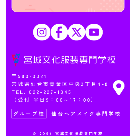
〒980-0021
宮城県仙台市青葉区中央3丁目4-8
TEL.
022-227-1345
（受付 平日9：00～17：00）
グループ校
仙台ヘアメイク専門学校
© 2026 宮城文化服装専門学校