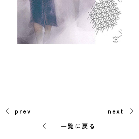
prev
next
一覧に戻る