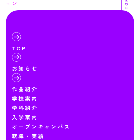
TOP
ョン
TOP
お知らせ
作品紹介
学校案内
学科紹介
入学案内
オープンキャンパス
就職・実績