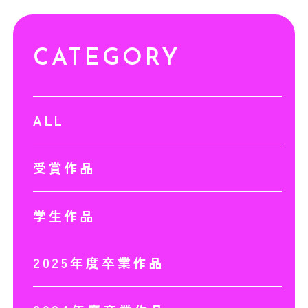
CATEGORY
ALL
受賞作品
学生作品
2025年度卒業作品