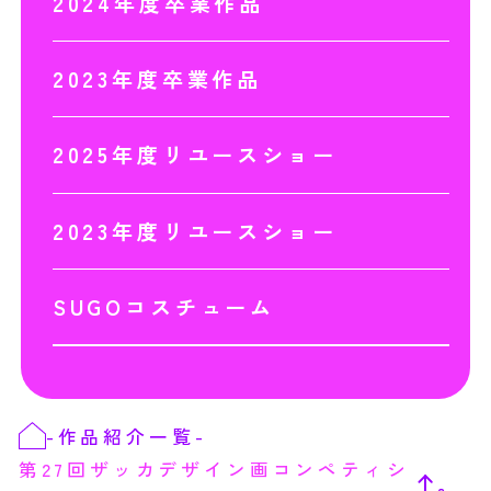
2024年度卒業作品
2023年度卒業作品
2025年度リユースショー
2023年度リユースショー
SUGOコスチューム
-
作品紹介一覧
-
第27回ザッカデザイン画コンペティシ