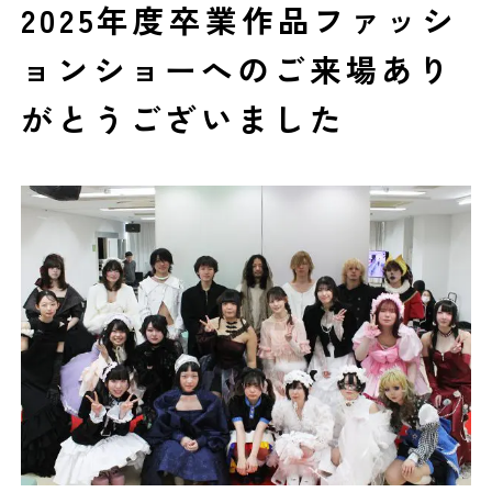
2025年度卒業作品ファッシ
ョンショーへのご来場あり
がとうございました