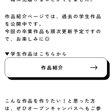
作品紹介ページでは、過去の学生作品
を公開中です。
今回の卒業作品も順次更新予定ですの
で、お楽しみに◎
▼学生作品はこちらから
作品紹介
こんな作品を作りたい！と思った方
は、ぜひオープンキャンパスへもご参