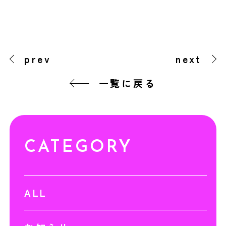
prev
next
一覧に戻る
CATEGORY
ALL