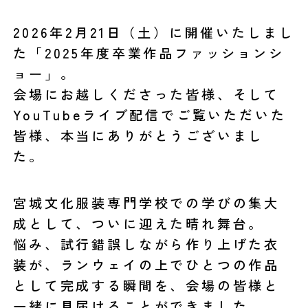
2026年2月21日（土）に開催いたしまし
た「2025年度卒業作品ファッションシ
ョー」。
会場にお越しくださった皆様、そして
YouTubeライブ配信でご覧いただいた
皆様、本当にありがとうございまし
た。
宮城文化服装専門学校での学びの集大
成として、ついに迎えた晴れ舞台。
悩み、試行錯誤しながら作り上げた衣
装が、ランウェイの上でひとつの作品
として完成する瞬間を、会場の皆様と
一緒に見届けることができました。