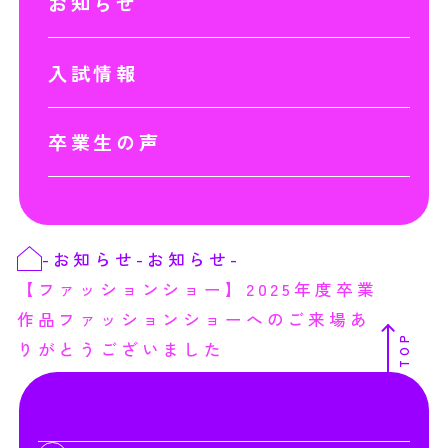
お知らせ
入試情報
卒業生の声
-
お知らせ
-
お知らせ
-
【ファッションショー】2025年度卒業
作品ファッションショーへのご来場あ
TOP
りがとうございました