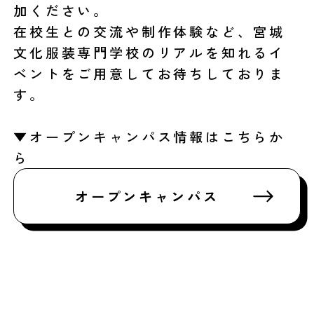
加ください。
在校生との交流や制作体験など、宮城
文化服装専門学校のリアルを知れるイ
ベントをご用意してお待ちしておりま
す。
▼オープンキャンパス情報はこちらか
ら
オープンキャンパス