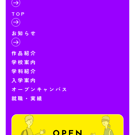
TOP
お知らせ
作品紹介
学校案内
学科紹介
入学案内
オープンキャンパス
就職・実績