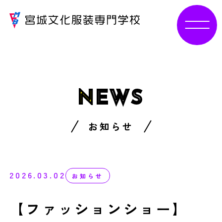
N
EWS
お知らせ
2026.03.02
お知らせ
【ファッションショー】